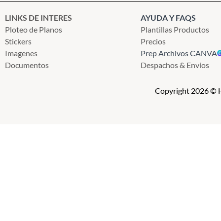
LINKS DE INTERES
AYUDA Y FAQS
Ploteo de Planos
Plantillas Productos
Stickers
Precios
Imagenes
Prep Archivos CANVA
Documentos
Despachos & Envios
Copyright 2026 © H