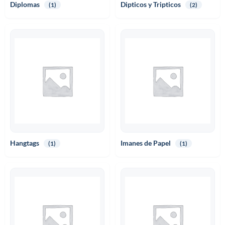
Diplomas
Dipticos y Tripticos
(1)
(2)
Hangtags
Imanes de Papel
(1)
(1)