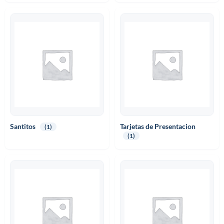
Santitos
Tarjetas de Presentacion
(1)
(1)