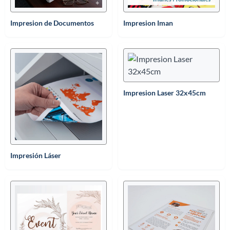
Impresion de Documentos
Impresion Iman
Impresion Laser 32x45cm
Impresión Láser