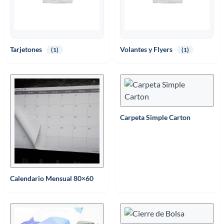
Tarjetones
Volantes y Flyers
(1)
(1)
Carpeta Simple Carton
Calendario Mensual 80×60