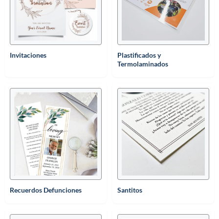
Invitaciones
Plastificados y
Termolaminados
Recuerdos Defunciones
Santitos