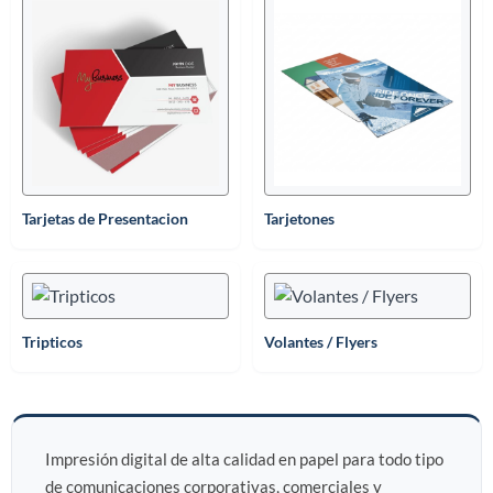
Tarjetas de Presentacion
Tarjetones
Tripticos
Volantes / Flyers
Impresión digital de alta calidad en papel para todo tipo
de comunicaciones corporativas, comerciales y