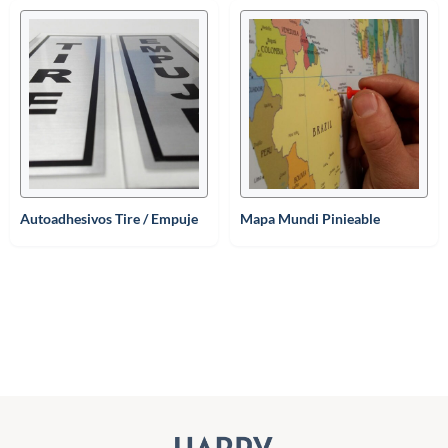
Autoadhesivos Tire / Empuje
Mapa Mundi Pinieable