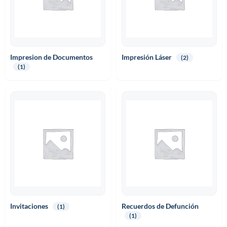
Impresion de Documentos
Impresión Láser
(2)
(1)
Invitaciones
Recuerdos de Defunción
(1)
(1)