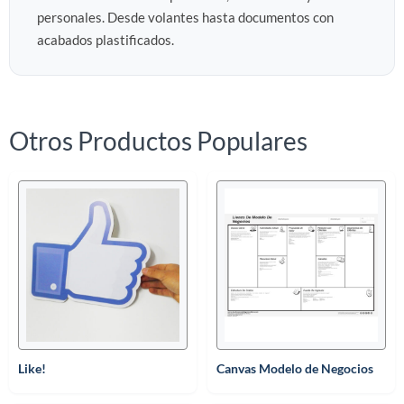
personales. Desde volantes hasta documentos con
acabados plastificados.
Otros Productos Populares
Like!
Canvas Modelo de Negocios