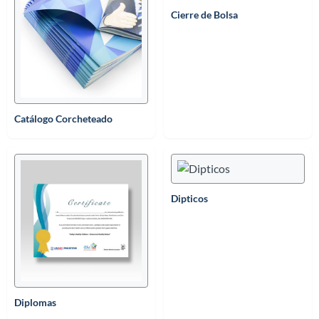
Cierre de Bolsa
Catálogo Corcheteado
Dipticos
Diplomas