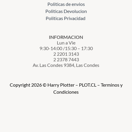
Politicas de envios
Politicas Devolucion
Politicas Privacidad
INFORMACION
Lun a Vie
9:30-14:00 /15:30 – 17:30
2 2201 3143
2 2378 7443
Av. Las Condes 9384, Las Condes
Copyright 2026 © Harry Plotter – PLOT.CL – Terminos y
Condiciones