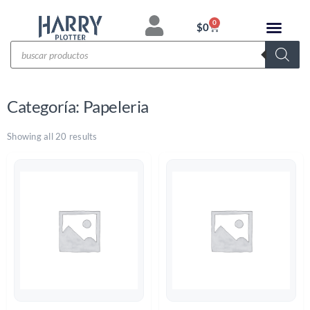
0
$
0
Categoría: Papeleria
Showing all 20 results