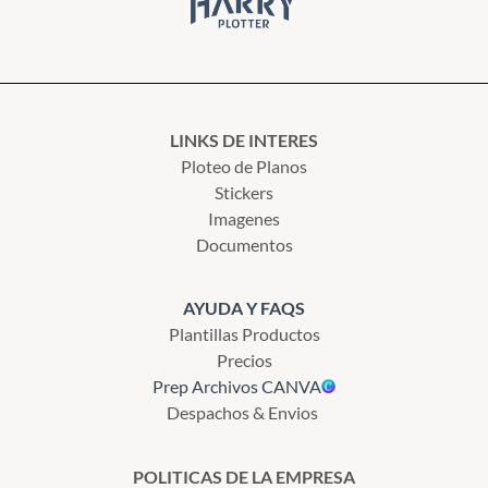
LINKS DE INTERES
Ploteo de Planos
Stickers
Imagenes
Documentos
AYUDA Y FAQS
Plantillas Productos
Precios
Prep Archivos CANVA
Despachos & Envios
POLITICAS DE LA EMPRESA