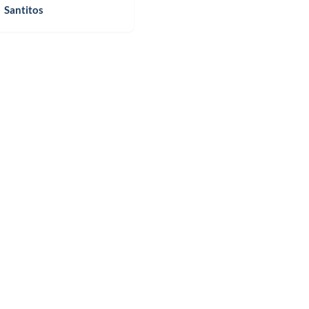
Santitos