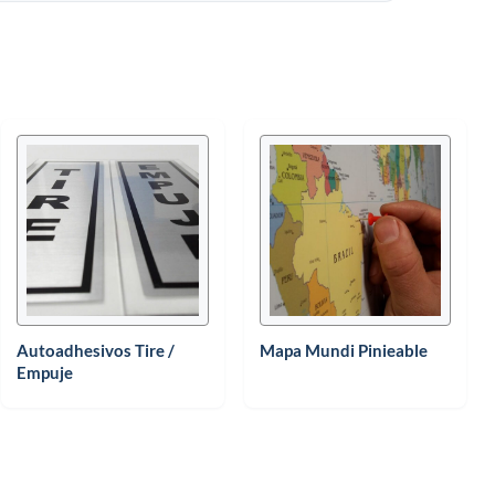
Autoadhesivos Tire /
Mapa Mundi Pinieable
Empuje