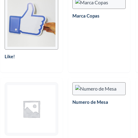
Marca Copas
Like!
Numero de Mesa