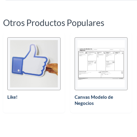
Otros Productos Populares
Like!
Canvas Modelo de
Negocios