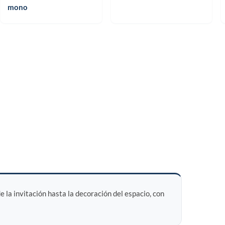
mono
la invitación hasta la decoración del espacio, con