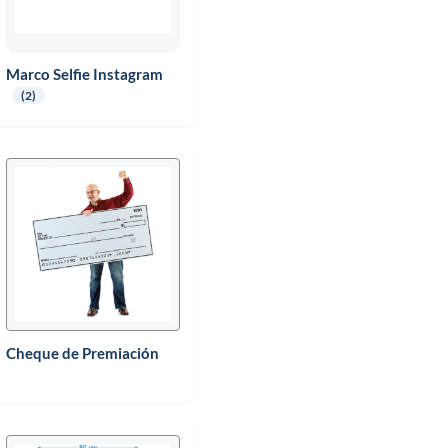
Marco Selfie Instagram
(2)
Cheque de Premiación