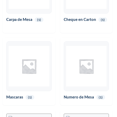
Carpa de Mesa
Cheque en Carton
(1)
(1)
Mascaras
Numero de Mesa
(1)
(1)