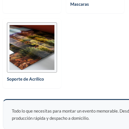
Mascaras
Soporte de Acrílico
Todo lo que necesitas para montar un evento memorable. Desde 
producción rápida y despacho a domicilio.