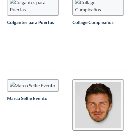
Colgantes para Puertas
Collage Cumpleaños
Marco Selfie Evento