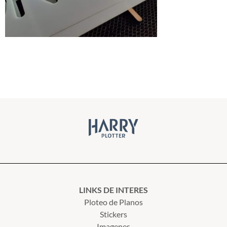
LINKS DE INTERES
Ploteo de Planos
Stickers
Imagenes