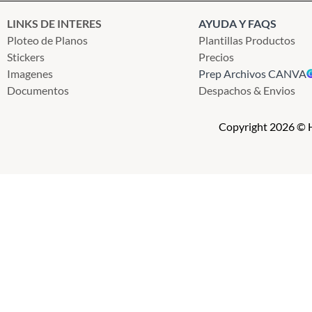
LINKS DE INTERES
AYUDA Y FAQS
Ploteo de Planos
Plantillas Productos
Stickers
Precios
Imagenes
Prep Archivos CANVA
Documentos
Despachos & Envios
Copyright 2026 © H