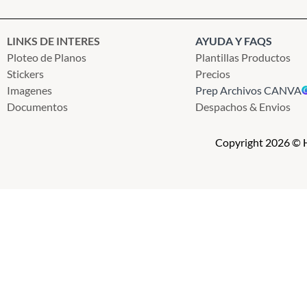
LINKS DE INTERES
AYUDA Y FAQS
Ploteo de Planos
Plantillas Productos
Stickers
Precios
Imagenes
Prep Archivos CANVA
Documentos
Despachos & Envios
Copyright 2026 © H