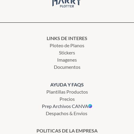
LINKS DE INTERES
Ploteo de Planos
Stickers
Imagenes
Documentos
AYUDA Y FAQS
Plantillas Productos
Precios
Prep Archivos CANVA
Despachos & Envios
POLITICAS DE LA EMPRESA