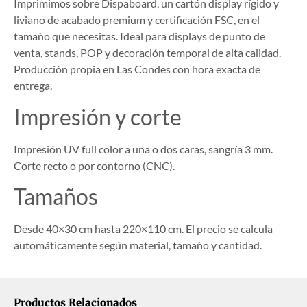
Imprimimos sobre Dispaboard, un cartón display rígido y
liviano de acabado premium y certificación FSC, en el
tamaño que necesitas. Ideal para displays de punto de
venta, stands, POP y decoración temporal de alta calidad.
Producción propia en Las Condes con hora exacta de
entrega.
Impresión y corte
Impresión UV full color a una o dos caras, sangría 3 mm.
Corte recto o por contorno (CNC).
Tamaños
Desde 40×30 cm hasta 220×110 cm. El precio se calcula
automáticamente según material, tamaño y cantidad.
Productos Relacionados