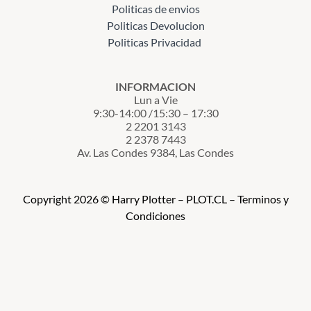
Politicas de envios
Politicas Devolucion
Politicas Privacidad
INFORMACION
Lun a Vie
9:30-14:00 /15:30 – 17:30
2 2201 3143
2 2378 7443
Av. Las Condes 9384, Las Condes
Copyright 2026 © Harry Plotter – PLOT.CL – Terminos y
Condiciones