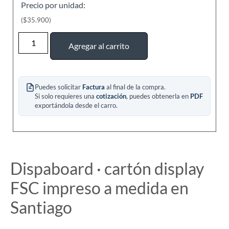
Precio por unidad:
Agregar al carrito
Puedes solicitar
Factura
al final de la compra.
Si solo requieres una
cotización
, puedes obtenerla en
PDF
exportándola desde el carro.
Dispaboard · cartón display
FSC impreso a medida en
Santiago