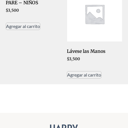
PARE – NIÑOS
$
3,500
Agregar al carrito
Lávese las Manos
$
3,500
Agregar al carrito