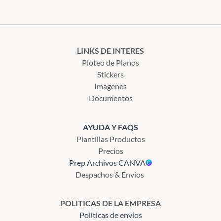
LINKS DE INTERES
Ploteo de Planos
Stickers
Imagenes
Documentos
AYUDA Y FAQS
Plantillas Productos
Precios
Prep Archivos CANVA
Despachos & Envios
POLITICAS DE LA EMPRESA
Politicas de envios