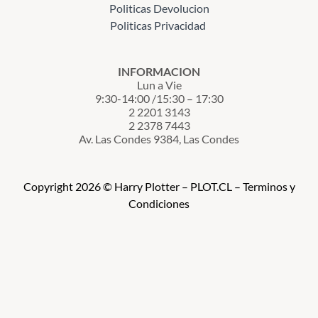
Politicas Devolucion
Politicas Privacidad
INFORMACION
Lun a Vie
9:30-14:00 /15:30 – 17:30
2 2201 3143
2 2378 7443
Av. Las Condes 9384, Las Condes
Copyright 2026 © Harry Plotter – PLOT.CL – Terminos y
Condiciones