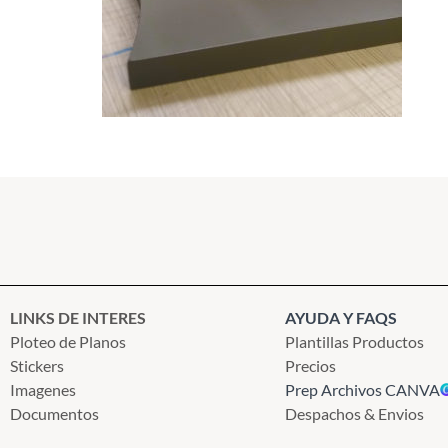
LINKS DE INTERES
AYUDA Y FAQS
Ploteo de Planos
Plantillas Productos
Stickers
Precios
Imagenes
Prep Archivos CANVA
Documentos
Despachos & Envios