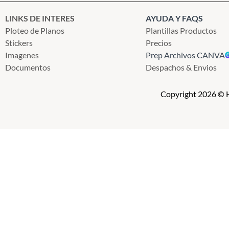
LINKS DE INTERES
AYUDA Y FAQS
Ploteo de Planos
Plantillas Productos
Stickers
Precios
Imagenes
Prep Archivos CANVA
Documentos
Despachos & Envios
Copyright 2026 © H