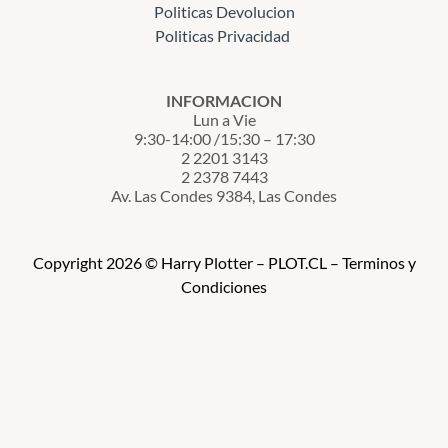
Politicas Devolucion
Politicas Privacidad
INFORMACION
Lun a Vie
9:30-14:00 /15:30 – 17:30
2 2201 3143
2 2378 7443
Av. Las Condes 9384, Las Condes
Copyright 2026 © Harry Plotter – PLOT.CL – Terminos y
Condiciones