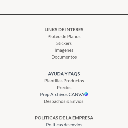
LINKS DE INTERES
Ploteo de Planos
Stickers
Imagenes
Documentos
AYUDA Y FAQS
Plantillas Productos
Precios
Prep Archivos CANVA
Despachos & Envios
POLITICAS DE LA EMPRESA
Politicas de envios