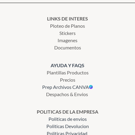
LINKS DE INTERES
Ploteo de Planos
Stickers
Imagenes
Documentos
AYUDA Y FAQS
Plantillas Productos
Precios
Prep Archivos CANVA
Despachos & Envios
POLITICAS DE LA EMPRESA
Politicas de envios
Politicas Devolucion
Politicas Privacidad