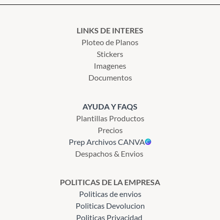
LINKS DE INTERES
Ploteo de Planos
Stickers
Imagenes
Documentos
AYUDA Y FAQS
Plantillas Productos
Precios
Prep Archivos CANVA
Despachos & Envios
POLITICAS DE LA EMPRESA
Politicas de envios
Politicas Devolucion
Politicas Privacidad