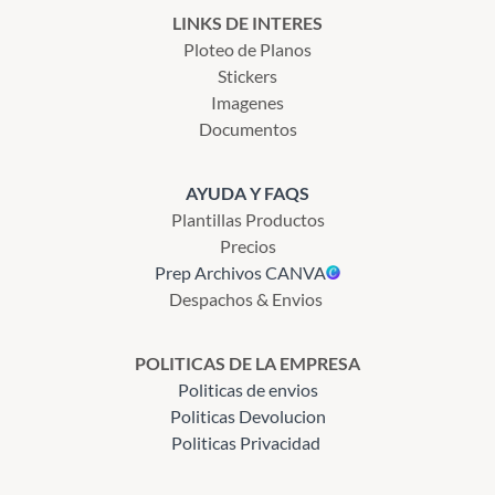
LINKS DE INTERES
Ploteo de Planos
Stickers
Imagenes
Documentos
AYUDA Y FAQS
Plantillas Productos
Precios
Prep Archivos CANVA
Despachos & Envios
POLITICAS DE LA EMPRESA
Politicas de envios
Politicas Devolucion
Politicas Privacidad