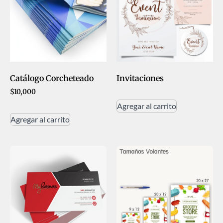
Invitaciones
Catálogo Corcheteado
$
10,000
Agregar al carrito
Agregar al carrito