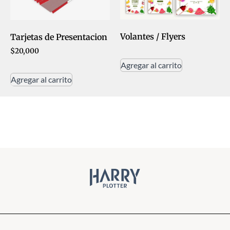
Volantes / Flyers
Tarjetas de Presentacion
$
20,000
Agregar al carrito
Agregar al carrito