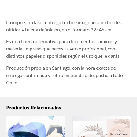
La impresión láser entrega texto e imágenes con bordes
nítidos y buena definición, en el formato 32×45 cm.
Es una buena alternativa para documentos, láminas y
material impreso que necesita verse profesional, con
distintos papeles disponibles según el uso que le darás.
Producción propia en Santiago, con la hora exacta de
entrega confirmada y retiro en tienda o despacho a todo
Chile.
Productos Relacionados