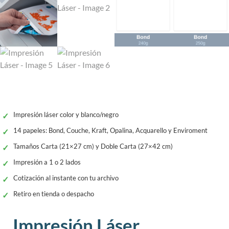
Impresión láser color y blanco/negro
14 papeles: Bond, Couche, Kraft, Opalina, Acquarello y Enviroment
Tamaños Carta (21×27 cm) y Doble Carta (27×42 cm)
Impresión a 1 o 2 lados
Cotización al instante con tu archivo
Retiro en tienda o despacho
Impresión Láser