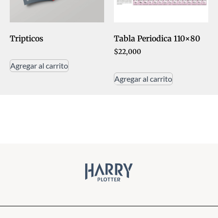
Tripticos
Tabla Periodica 110×80
$
22,000
Agregar al carrito
Agregar al carrito