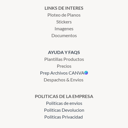
LINKS DE INTERES
Ploteo de Planos
Stickers
Imagenes
Documentos
AYUDA Y FAQS
Plantillas Productos
Precios
Prep Archivos CANVA
Despachos & Envios
POLITICAS DE LA EMPRESA
Politicas de envios
Politicas Devolucion
Politicas Privacidad