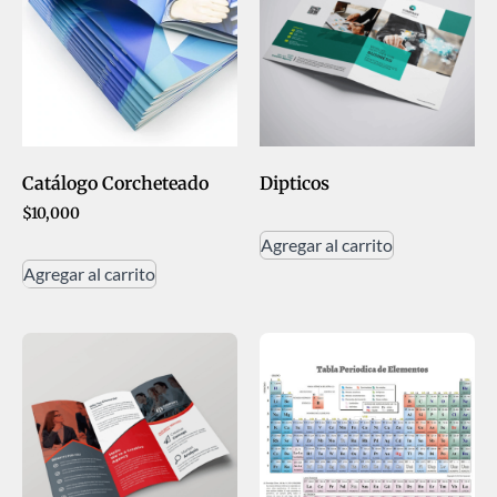
Catálogo Corcheteado
Dipticos
$
10,000
Agregar al carrito
Agregar al carrito