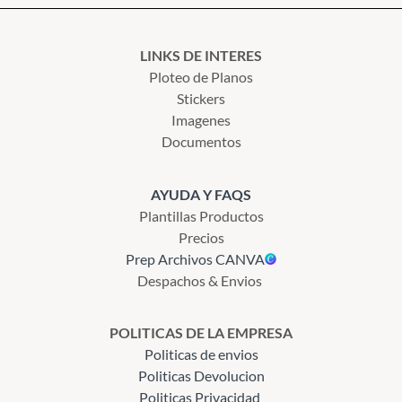
LINKS DE INTERES
Ploteo de Planos
Stickers
Imagenes
Documentos
AYUDA Y FAQS
Plantillas Productos
Precios
Prep Archivos CANVA
Despachos & Envios
POLITICAS DE LA EMPRESA
Politicas de envios
Politicas Devolucion
Politicas Privacidad