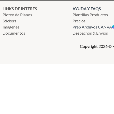
LINKS DE INTERES
AYUDA Y FAQS
Ploteo de Planos
Plantillas Productos
Stickers
Precios
Imagenes
Prep Archivos CANVA
Documentos
Despachos & Envios
Copyright 2026 © H