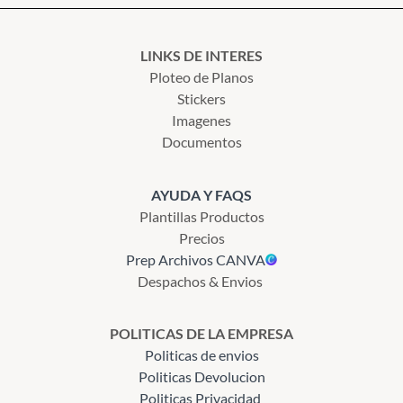
LINKS DE INTERES
Ploteo de Planos
Stickers
Imagenes
Documentos
AYUDA Y FAQS
Plantillas Productos
Precios
Prep Archivos CANVA
Despachos & Envios
POLITICAS DE LA EMPRESA
Politicas de envios
Politicas Devolucion
Politicas Privacidad