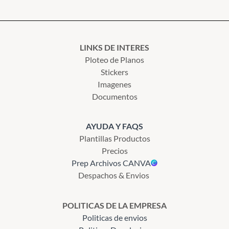
LINKS DE INTERES
Ploteo de Planos
Stickers
Imagenes
Documentos
AYUDA Y FAQS
Plantillas Productos
Precios
Prep Archivos CANVA
Despachos & Envios
POLITICAS DE LA EMPRESA
Politicas de envios