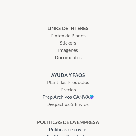
LINKS DE INTERES
Ploteo de Planos
Stickers
Imagenes
Documentos
AYUDA Y FAQS
Plantillas Productos
Precios
Prep Archivos CANVA
Despachos & Envios
POLITICAS DE LA EMPRESA
Politicas de envios