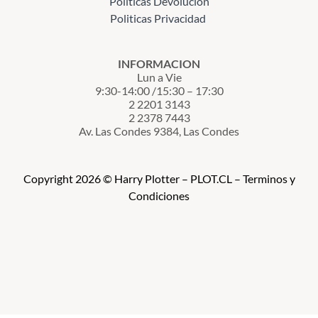
Politicas Devolucion
Politicas Privacidad
INFORMACION
Lun a Vie
9:30-14:00 /15:30 – 17:30
2 2201 3143
2 2378 7443
Av. Las Condes 9384, Las Condes
Copyright 2026 © Harry Plotter – PLOT.CL – Terminos y
Condiciones