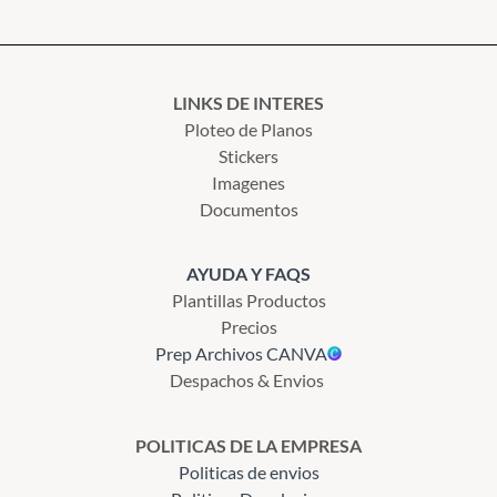
LINKS DE INTERES
Ploteo de Planos
Stickers
Imagenes
Documentos
AYUDA Y FAQS
Plantillas Productos
Precios
Prep Archivos CANVA
Despachos & Envios
POLITICAS DE LA EMPRESA
Politicas de envios