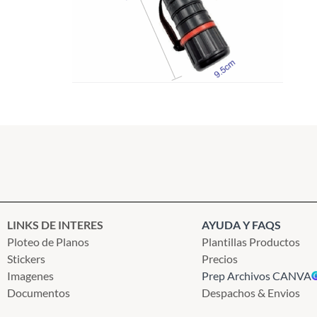
LINKS DE INTERES
AYUDA Y FAQS
Ploteo de Planos
Plantillas Productos
Stickers
Precios
Imagenes
Prep Archivos CANVA
Documentos
Despachos & Envios