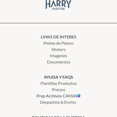
LINKS DE INTERES
Ploteo de Planos
Stickers
Imagenes
Documentos
AYUDA Y FAQS
Plantillas Productos
Precios
Prep Archivos CANVA
Despachos & Envios