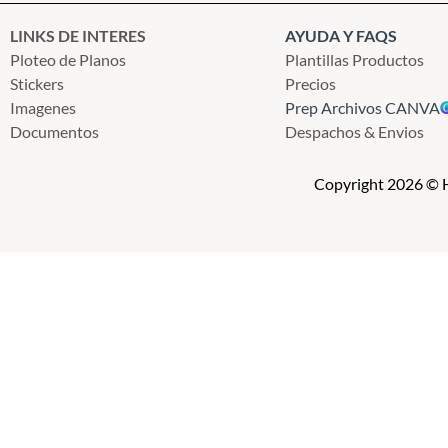
LINKS DE INTERES
AYUDA Y FAQS
Ploteo de Planos
Plantillas Productos
Stickers
Precios
Imagenes
Prep Archivos CANVA
Documentos
Despachos & Envios
Copyright 2026 © H