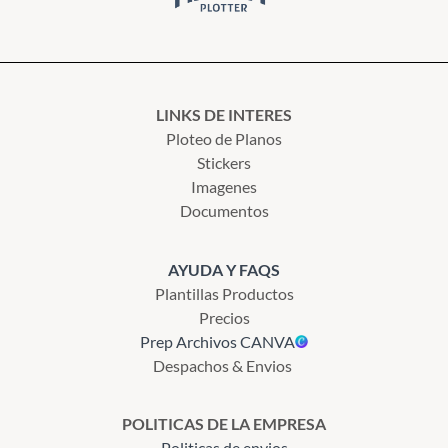
LINKS DE INTERES
Ploteo de Planos
Stickers
Imagenes
Documentos
AYUDA Y FAQS
Plantillas Productos
Precios
Prep Archivos CANVA
Despachos & Envios
POLITICAS DE LA EMPRESA
Politicas de envios