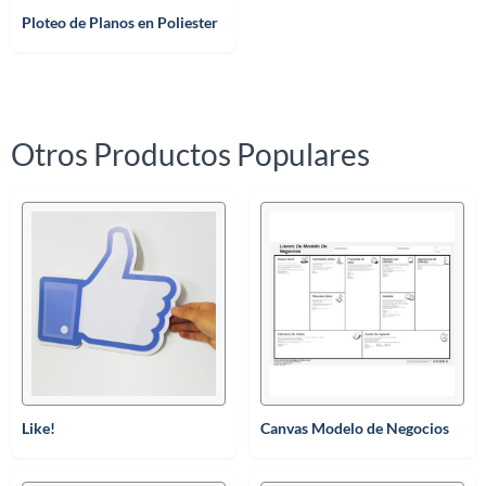
Ploteo de Planos en Poliester
Otros Productos Populares
Like!
Canvas Modelo de Negocios