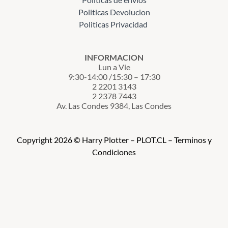
Politicas Devolucion
Politicas Privacidad
INFORMACION
Lun a Vie
9:30-14:00 /15:30 – 17:30
2 2201 3143
2 2378 7443
Av. Las Condes 9384, Las Condes
Copyright 2026 © Harry Plotter – PLOT.CL – Terminos y
Condiciones