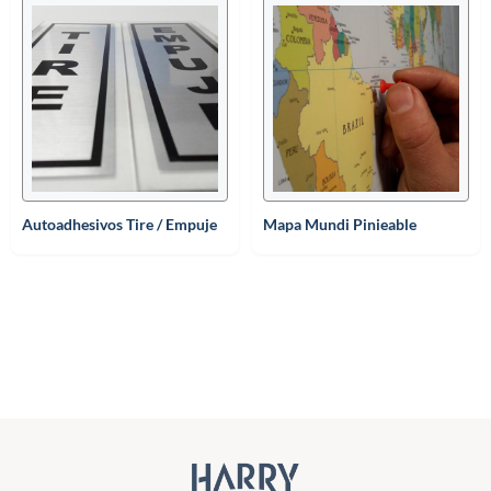
Autoadhesivos Tire / Empuje
Mapa Mundi Pinieable