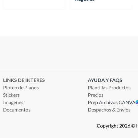
LINKS DE INTERES
AYUDA Y FAQS
Ploteo de Planos
Plantillas Productos
Stickers
Precios
Imagenes
Prep Archivos CANVA
Documentos
Despachos & Envios
Copyright 2026 © H