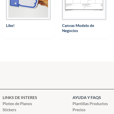
Like!
Canvas Modelo de
Negocios
LINKS DE INTERES
AYUDA Y FAQS
Ploteo de Planos
Plantillas Productos
Stickers
Precios