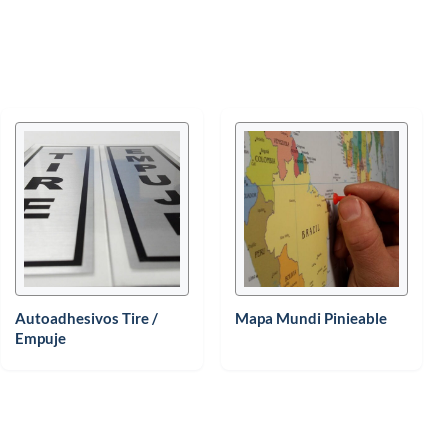
Autoadhesivos Tire /
Mapa Mundi Pinieable
Empuje