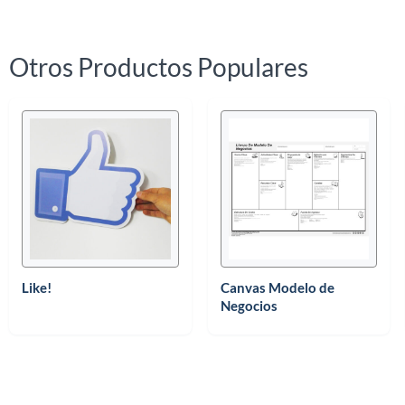
Otros Productos Populares
Like!
Canvas Modelo de
Negocios