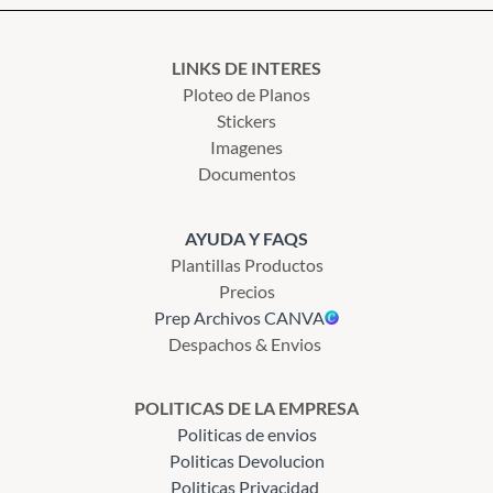
LINKS DE INTERES
Ploteo de Planos
Stickers
Imagenes
Documentos
AYUDA Y FAQS
Plantillas Productos
Precios
Prep Archivos CANVA
Despachos & Envios
POLITICAS DE LA EMPRESA
Politicas de envios
Politicas Devolucion
Politicas Privacidad