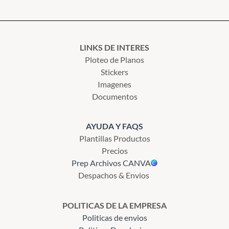
LINKS DE INTERES
Ploteo de Planos
Stickers
Imagenes
Documentos
AYUDA Y FAQS
Plantillas Productos
Precios
Prep Archivos CANVA
Despachos & Envios
POLITICAS DE LA EMPRESA
Politicas de envios