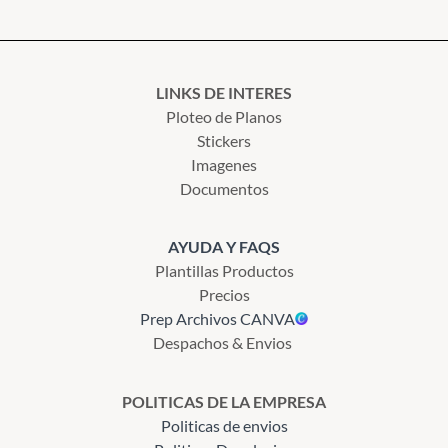
LINKS DE INTERES
Ploteo de Planos
Stickers
Imagenes
Documentos
AYUDA Y FAQS
Plantillas Productos
Precios
Prep Archivos CANVA
Despachos & Envios
POLITICAS DE LA EMPRESA
Politicas de envios